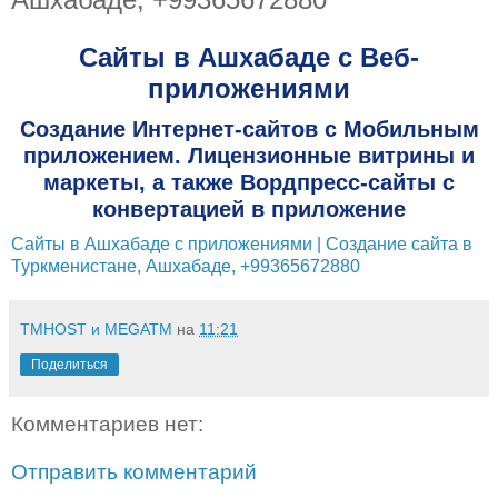
Сайты в Ашхабаде с Веб-
приложениями
Создание Интернет-сайтов с Мобильным
приложением. Лицензионные витрины и
маркеты, а также Вордпресс-сайты с
конвертацией в приложение
Сайты в Ашхабаде с приложениями | Создание сайта в
Туркменистане, Ашхабаде, +99365672880
TMHOST и MEGATM
на
11:21
Поделиться
Комментариев нет:
Отправить комментарий