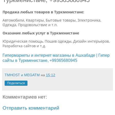
Продажа любых товаров в Туркменистане:
Автомобили, Квартиры, Бытовые товары, Электроника,
Одежда, Продовольствие и т.п.
Оказание любых услуг в Туркменистане
Юридическая помощь, Пошив одежды, Дизайн интерьеров,
Разработка сайтов и т.д.
Гипермаркеты и интернет магазины в Ашхабаде | Гипер
сайты в Туркменистане, +99365680945
TMHOST и MEGATM
на
15:12
Поделиться
Комментариев нет:
Отправить комментарий