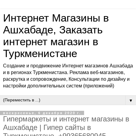
Интернет Магазины в
Ашхабаде, Заказать
интернет магазин в
Туркменистане
Создание и продвижение Интернет магазинов Ашхабада
и в регионах Туркменистана. Реклама веб-магазинов,
раскрутка и сопровождение, Консультации по дизайну и
настройки дополнительных систем (приложений)
▼
воскресенье, 6 декабря 2020 г.
Гипермаркеты и интернет магазины в
Ашхабаде | Гипер сайты в
Туркменистане, +99365680945