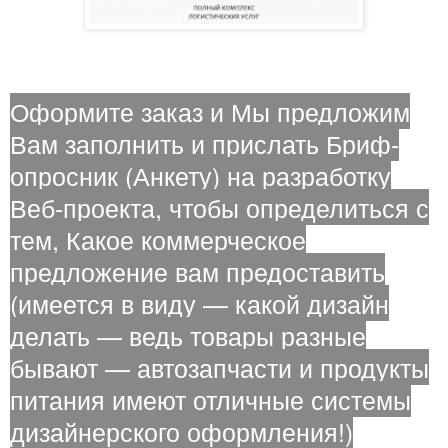
Оформите заказ и Мы предложим
Вам заполнить и прислать Бриф-
опросник (Анкету) на разработку
Веб-проекта, чтобы определиться с
тем, Какое коммерческое
предложение вам предоставить
(имеется в виду — какой дизайн
делать — ведь товары разные
бывают — автозапчасти и продукты
питания имеют отличные системы
дизайнерского оформления!)