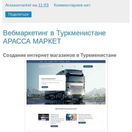
Arassamarket
на
11:03
Комментариев нет:
Поделиться
Вебмаркетинг в Туркменистане
АРАССА МАРКЕТ
Создание интернет магазинов в Туркменистане