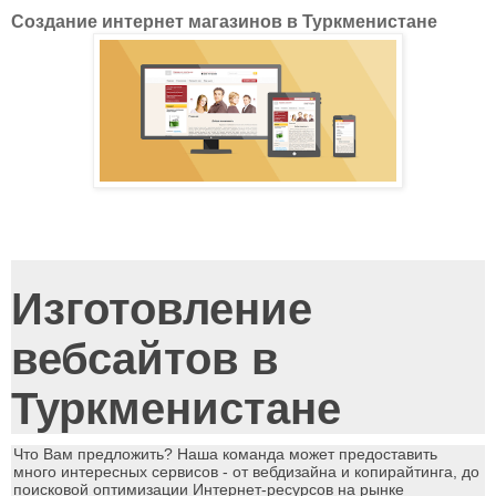
Создание интернет магазинов в Туркменистане
Изготовление
вебсайтов в
Туркменистане
Что Вам предложить? Наша команда может предоставить
много интересных сервисов - от вебдизайна и копирайтинга, до
поисковой оптимизации Интернет-ресурсов на рынке