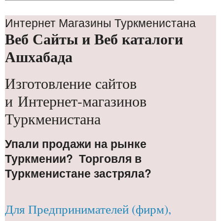
Интернет Магазины Туркменистана
Веб Сайты и Веб каталоги
Ашхабада
Изготовление сайтов
и Интернет-магазинов
Туркменистана
Упали продажи на рынке
Туркмении? Торговля в
Туркменистане застряла?
Для Предпринимателей (фирм),