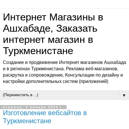
Интернет Магазины в
Ашхабаде, Заказать
интернет магазин в
Туркменистане
Создание и продвижение Интернет магазинов Ашхабада
и в регионах Туркменистана. Реклама веб-магазинов,
раскрутка и сопровождение, Консультации по дизайну и
настройки дополнительных систем (приложений)
▼
вторник, 3 января 2023 г.
Изготовление вебсайтов в
Туркменистане