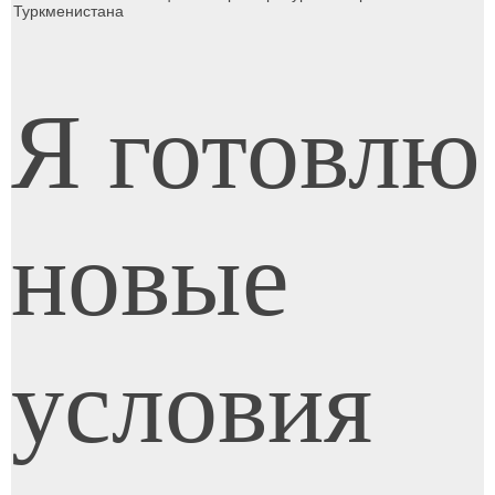
Туркменистана
Я готовлю
новые
условия