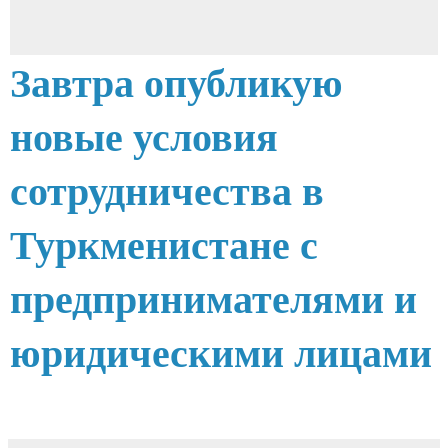
Завтра опубликую
новые условия
сотрудничества в
Туркменистане с
предпринимателями и
юридическими лицами