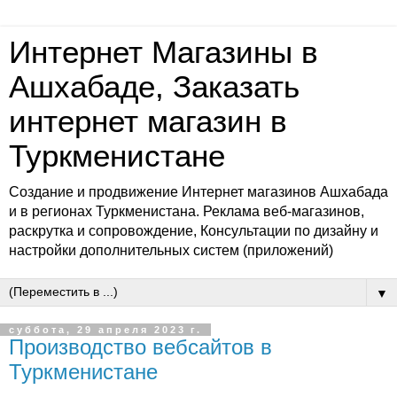
Интернет Магазины в
Ашхабаде, Заказать
интернет магазин в
Туркменистане
Создание и продвижение Интернет магазинов Ашхабада
и в регионах Туркменистана. Реклама веб-магазинов,
раскрутка и сопровождение, Консультации по дизайну и
настройки дополнительных систем (приложений)
▼
суббота, 29 апреля 2023 г.
Производство вебсайтов в
Туркменистане