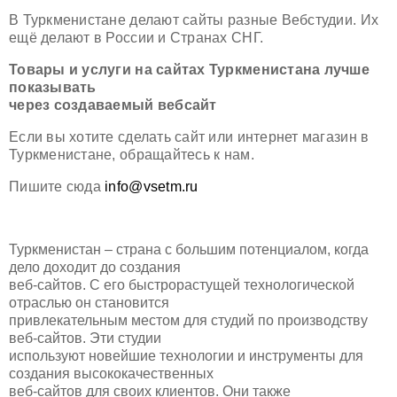
В Туркменистане делают сайты разные Вебстудии. Их
ещё делают в России и Странах СНГ.
Товары и услуги на сайтах Туркменистана лучше
показывать
через создаваемый вебсайт
Если вы хотите сделать сайт или интернет магазин в
Туркменистане, обращайтесь к нам.
Пишите сюда
info@vsetm.ru
Туркменистан – страна с большим потенциалом, когда
дело доходит до создания
веб-сайтов. С его быстрорастущей технологической
отраслью он становится
привлекательным местом для студий по производству
веб-сайтов. Эти студии
используют новейшие технологии и инструменты для
создания высококачественных
веб-сайтов для своих клиентов. Они также