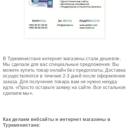
В Туркменистане интернет магазины стали дешевле.
Мы сделали для вас специальные предложения. Вы
можете купить товар онлайн без предоплаты. Доставка
осуществляется в течение 2-3 дней после оформления
заказа. Для получения товара вам не нужно никуда
идти. «Просто оставьте заявку на сайте. Все остальное
сделаем мы».
Как делаем вебсайты и интернет магазины в
Туркменистане: