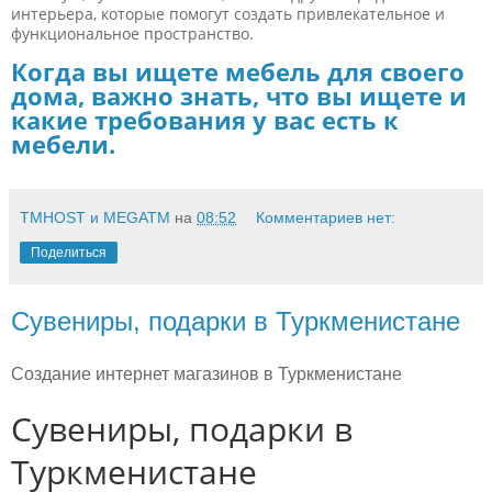
интерьера, которые помогут создать привлекательное и
функциональное пространство.
Когда вы ищете мебель для своего
дома, важно знать, что вы ищете и
какие требования у вас есть к
мебели.
TMHOST и MEGATM
на
08:52
Комментариев нет:
Поделиться
Сувениры, подарки в Туркменистане
Создание интернет магазинов в Туркменистане
Сувениры, подарки в
Туркменистане