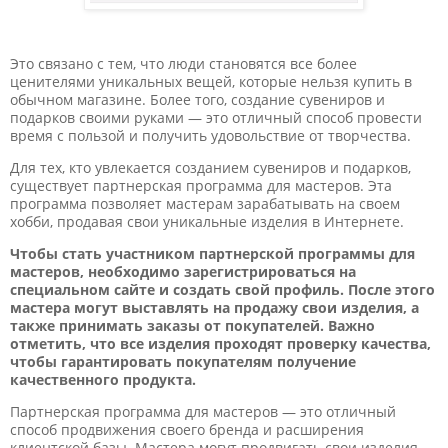
Это связано с тем, что люди становятся все более
ценителями уникальных вещей, которые нельзя купить в
обычном магазине. Более того, создание сувениров и
подарков своими руками — это отличный способ провести
время с пользой и получить удовольствие от творчества.
Для тех, кто увлекается созданием сувениров и подарков,
существует партнерская программа для мастеров. Эта
программа позволяет мастерам зарабатывать на своем
хобби, продавая свои уникальные изделия в Интернете.
Чтобы стать участником партнерской программы для
мастеров, необходимо зарегистрироваться на
специальном сайте и создать свой профиль. После этого
мастера могут выставлять на продажу свои изделия, а
также принимать заказы от покупателей. Важно
отметить, что все изделия проходят проверку качества,
чтобы гарантировать покупателям получение
качественного продукта.
Партнерская программа для мастеров — это отличный
способ продвижения своего бренда и расширения
клиентской базы. Мастера могут продвигать свои изделия