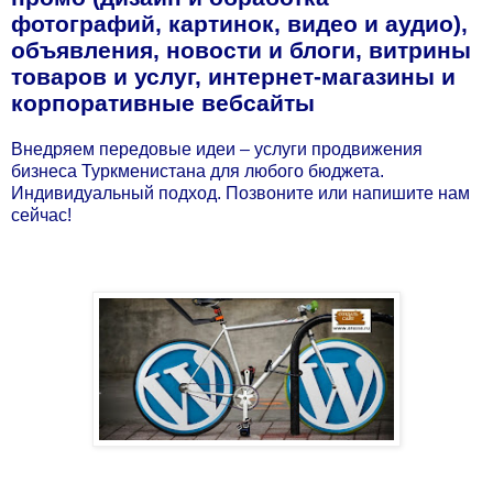
фотографий, картинок, видео и аудио),
объявления, новости и блоги, витрины
товаров и услуг, интернет-магазины и
корпоративные вебсайты
Внедряем
передовые
идеи
–
услуги
продвижения
бизнеса Туркменистана
для
любого
бюджета.
Индивидуальный
подход.
Позвоните
или напишите
нам
сейчас!