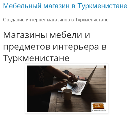
Мебельный магазин в Туркменистане
Создание интернет магазинов в Туркменистане
Магазины мебели и
предметов интерьера в
Туркменистане