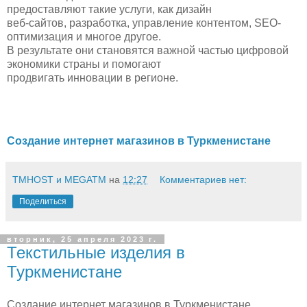
предоставляют такие услуги, как дизайн
веб-сайтов, разработка, управление контентом, SEO-
оптимизация и многое другое.
В результате они становятся важной частью цифровой
экономики страны и помогают
продвигать инновации в регионе.
Создание интернет магазинов в Туркменистане
TMHOST и MEGATM
на
12:27
Комментариев нет:
Поделиться
вторник, 25 апреля 2023 г.
Текстильные изделия в
Туркменистане
Создание интернет магазинов в Туркменистане