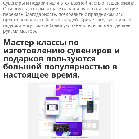
Сувениры и подарки являются важной частью нашей жизни.
Они помогают нам выразить наши чувства и эмоции,
передать благодарность, поздравить с праздником или
просто порадовать близких людей. Кроме того, сувениры и
подарки могут иметь большую ценность, если они сделаны
руками мастера.
Мастер-классы по
изготовлению сувениров и
подарков пользуются
большой популярностью в
настоящее время.