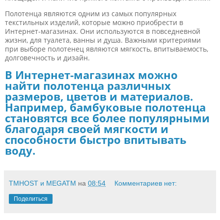
Полотенца являются одним из самых популярных
текстильных изделий, которые можно приобрести в
Интернет-магазинах. Они используются в повседневной
жизни, для туалета, ванны и душа. Важными критериями
при выборе полотенец являются мягкость, впитываемость,
долговечность и дизайн.
В Интернет-магазинах можно
найти полотенца различных
размеров, цветов и материалов.
Например, бамбуковые полотенца
становятся все более популярными
благодаря своей мягкости и
способности быстро впитывать
воду.
TMHOST и MEGATM
на
08:54
Комментариев нет:
Поделиться