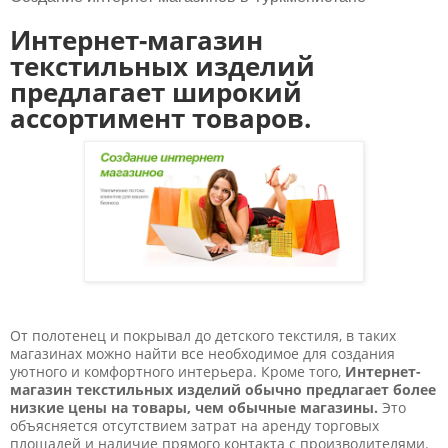
Интернет-магазин
текстильных изделий
предлагает широкий
ассортимент товаров.
От полотенец и покрывал до детского текстиля, в таких
магазинах можно найти все необходимое для создания
уютного и комфортного интерьера. Кроме того,
Интернет-
магазин текстильных изделий обычно предлагает более
низкие цены на товары, чем обычные магазины.
Это
объясняется отсутствием затрат на аренду торговых
площадей и наличие прямого контакта с производителями.