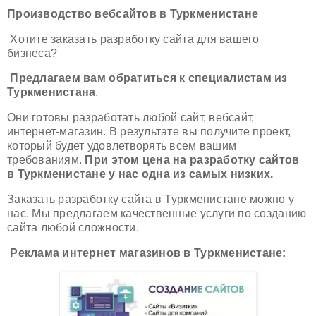
Производство вебсайтов в Туркменистане
Хотите заказать разработку сайта для вашего
бизнеса?
Предлагаем вам обратиться к специалистам из
Туркменистана
.
Они готовы разработать любой сайт, вебсайт,
интернет-магазин. В результате вы получите проект,
который будет удовлетворять всем вашим
требованиям.
При этом цена на разработку сайтов
в Туркменистане у нас одна из самых низких.
Заказать разработку сайта в Туркменистане можно у
нас. Мы предлагаем качественные услуги по созданию
сайта любой сложности.
Реклама интернет магазинов в Туркменистане: