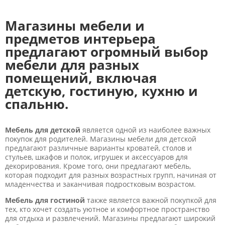
Магазины мебели и
предметов интерьера
предлагают огромный выбор
мебели для разных
помещений, включая
детскую, гостиную, кухню и
спальню.
Мебель для детской
является одной из наиболее важных
покупок для родителей. Магазины мебели для детской
предлагают различные варианты кроватей, столов и
стульев, шкафов и полок, игрушек и аксессуаров для
декорирования. Кроме того, они предлагают мебель,
которая подходит для разных возрастных групп, начиная от
младенчества и заканчивая подростковым возрастом.
Мебель для гостиной
также является важной покупкой для
тех, кто хочет создать уютное и комфортное пространство
для отдыха и развлечений. Магазины предлагают широкий