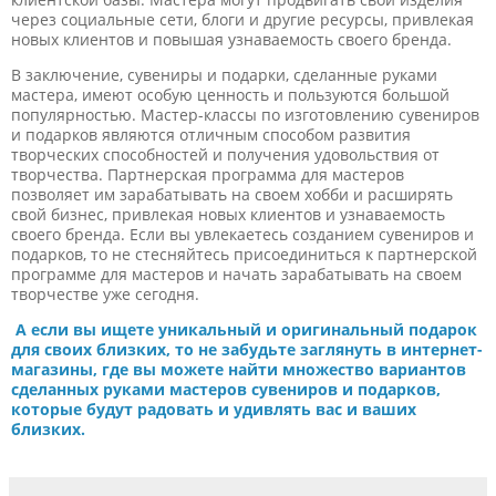
через социальные сети, блоги и другие ресурсы, привлекая
новых клиентов и повышая узнаваемость своего бренда.
В заключение, сувениры и подарки, сделанные руками
мастера, имеют особую ценность и пользуются большой
популярностью. Мастер-классы по изготовлению сувениров
и подарков являются отличным способом развития
творческих способностей и получения удовольствия от
творчества. Партнерская программа для мастеров
позволяет им зарабатывать на своем хобби и расширять
свой бизнес, привлекая новых клиентов и узнаваемость
своего бренда. Если вы увлекаетесь созданием сувениров и
подарков, то не стесняйтесь присоединиться к партнерской
программе для мастеров и начать зарабатывать на своем
творчестве уже сегодня.
А если вы ищете уникальный и оригинальный подарок
для своих близких, то не забудьте заглянуть в интернет-
магазины, где вы можете найти множество вариантов
сделанных руками мастеров сувениров и подарков,
которые будут радовать и удивлять вас и ваших
близких.