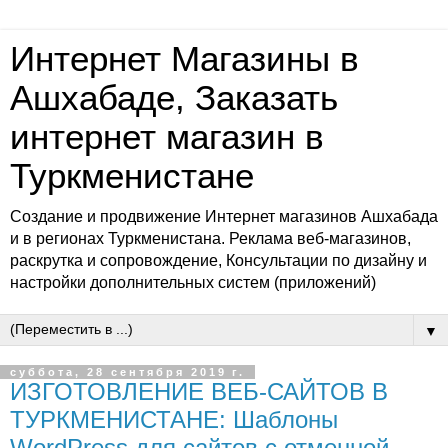
Интернет Магазины в
Ашхабаде, Заказать
интернет магазин в
Туркменистане
Создание и продвижение Интернет магазинов Ашхабада
и в регионах Туркменистана. Реклама веб-магазинов,
раскрутка и сопровождение, Консультации по дизайну и
настройки дополнительных систем (приложений)
▼
суббота, 28 сентября 2019 г.
ИЗГОТОВЛЕНИЕ ВЕБ-САЙТОВ В
ТУРКМЕНИСТАНЕ: Шаблоны
WordPress для сайтов с отменной