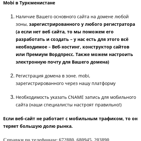
Mobi в Туркменистане
Наличие Вашего основного сайта на домене любой
зоны,
зарегистрированного у любого регистратора
(а если нет веб сайта, то мы поможем его
разработать и создать – у нас есть для этого всё
необходимое – Веб-хостинг, конструктор сайтов
или Премиум Вордпресс. Также можем настроить
электронную почту для Вашего домена)
Регистрация домена в зоне. mobi,
зарегистрированного через нашу платформу
Необходимость указать CNAME запись для мобильного
сайта (наши специалисты настроят правильно!)
Если веб-сайт не работает с мобильным трафиком, то он
теряет большую долю рынка.
Справки по телефонам: 672880, 680945, 203890