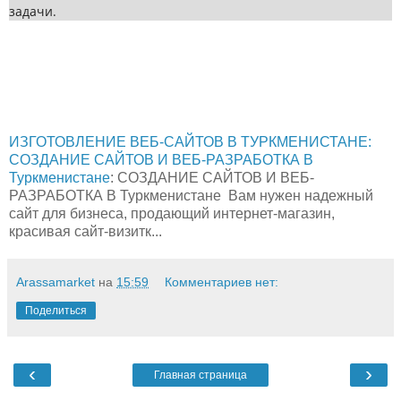
задачи.
ИЗГОТОВЛЕНИЕ ВЕБ-САЙТОВ В ТУРКМЕНИСТАНЕ:
СОЗДАНИЕ САЙТОВ И ВЕБ-РАЗРАБОТКА В
Туркменистане
: СОЗДАНИЕ САЙТОВ И ВЕБ-
РАЗРАБОТКА В Туркменистане Вам нужен надежный
сайт для бизнеса, продающий интернет-магазин,
красивая сайт-визитк...
Arassamarket
на
15:59
Комментариев нет:
Поделиться
‹
›
Главная страница