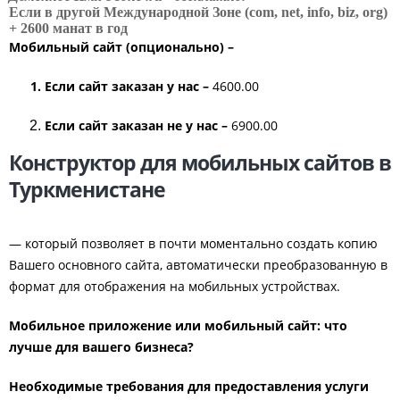
Если в другой Международной Зоне (com, net, info, biz, org)
+ 2600 манат в год
Мобильный сайт (опционально) –
1. Если сайт заказан у нас –
4600.00
Если сайт заказан не у нас –
6900.00
Конструктор для мобильных сайтов в
Туркменистане
— который позволяет в почти моментально создать копию
Вашего основного сайта, автоматически преобразованную в
формат для отображения на мобильных устройствах.
Мобильное приложение или мобильный сайт: что
лучше для вашего бизнеса?
Необходимые требования для предоставления услуги