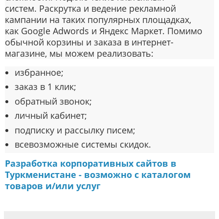
систем
.
Раскрутка
и ведение рекламной
кампании на таких популярных площадках,
как
Google Adwords
и
Яндекс Маркет
. Помимо
обычной
корзины
и
заказа
в интернет-
магазине, мы можем реализовать:
избранное;
заказ в 1 клик;
обратный звонок;
личный кабинет;
подписку и рассылку писем;
всевозможные системы скидок.
Разработка корпоративных сайтов в
Туркменистане - возможно с каталогом
товаров и/или услуг