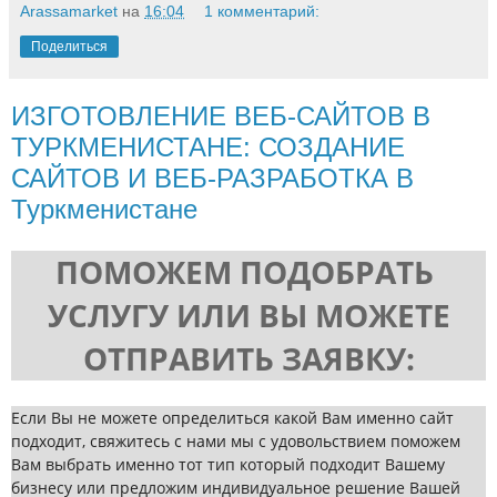
Arassamarket
на
16:04
1 комментарий:
Поделиться
ИЗГОТОВЛЕНИЕ ВЕБ-САЙТОВ В
ТУРКМЕНИСТАНЕ: СОЗДАНИЕ
САЙТОВ И ВЕБ-РАЗРАБОТКА В
Туркменистане
ПОМОЖЕМ ПОДОБРАТЬ
УСЛУГУ ИЛИ ВЫ МОЖЕТЕ
ОТПРАВИТЬ ЗАЯВКУ:
Если Вы не можете определиться какой Вам именно сайт
подходит, свяжитесь с нами мы с удовольствием поможем
Вам выбрать именно тот тип который подходит Вашему
бизнесу или предложим индивидуальное решение Вашей