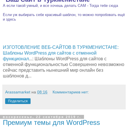
А если такой умный, и все хочешь делать САМ - Тогда тебе сюда
Если уж выбирать себе красивый шаблон, то можно попробовать ещё
и здесь
ИЗГОТОВЛЕНИЕ ВЕБ-САЙТОВ В ТУРКМЕНИСТАНЕ:
Шаблоны WordPress для сайтов с отменной
функционал
...: Шаблоны WordPress для сайтов с
отменной функциональностью Совершенно невозможно
сейчас представить нынешний мир онлайн без
шаблонов д...
Arassamarket
на
08:16
Комментариев нет:
Поделиться
воскресенье, 22 сентября 2019 г.
Премиум темы для WordPress