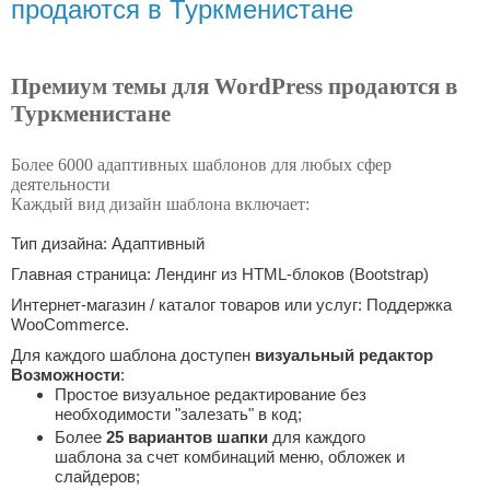
продаются в Туркменистане
Премиум темы для WordPress продаются в
Туркменистане
Более 6000 адаптивных шаблонов для любых сфер
деятельности
Каждый вид дизайн шаблона включает:
Тип дизайна: Адаптивный
Главная страница: Лендинг из HTML-блоков (Bootstrap)
Интернет-магазин / каталог товаров или услуг: Поддержка
WooCommerce.
Для каждого шаблона доступен
визуальный редактор
Возможности
:
Простое визуальное редактирование без
необходимости "залезать" в код;
Более
25 вариантов шапки
для каждого
шаблона за счет комбинаций меню, обложек и
слайдеров;