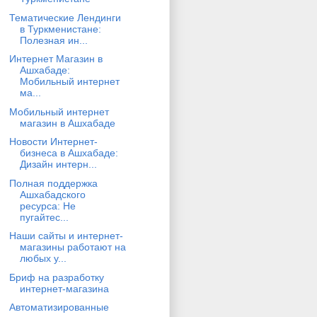
Тематические Лендинги
в Туркменистане:
Полезная ин...
Интернет Магазин в
Ашхабаде:
Мобильный интернет
ма...
Мобильный интернет
магазин в Ашхабаде
Новости Интернет-
бизнеса в Ашхабаде:
Дизайн интерн...
Полная поддержка
Ашхабадского
ресурса: Не
пугайтес...
Наши сайты и интернет-
магазины работают на
любых у...
Бриф на разработку
интернет-магазина
Автоматизированные