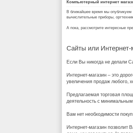
Компьютерный интернет магаз
В ближайшее время мы опубликуем 
вычислительные приборы, оргтехник
А пока, рассмотрите интересные п
Сайты или Интернет-
Если Вы никогда не делали 
Интернет-магазин – это дор
увеличения продаж любого, х
Предлагаемая торговая площ
деятельность с минимальным
Вам нет необходимости покуп
Интернет-магазин позволит Ва