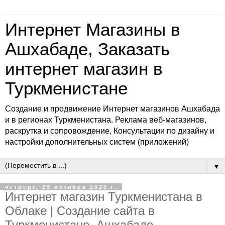
Интернет Магазины в
Ашхабаде, Заказать
интернет магазин в
Туркменистане
Создание и продвижение Интернет магазинов Ашхабада
и в регионах Туркменистана. Реклама веб-магазинов,
раскрутка и сопровождение, Консультации по дизайну и
настройки дополнительных систем (приложений)
▼
четверг, 29 октября 2020 г.
Интернет магазин Туркменистана в
Облаке | Создание сайта в
Туркменистане, Ашхабаде,