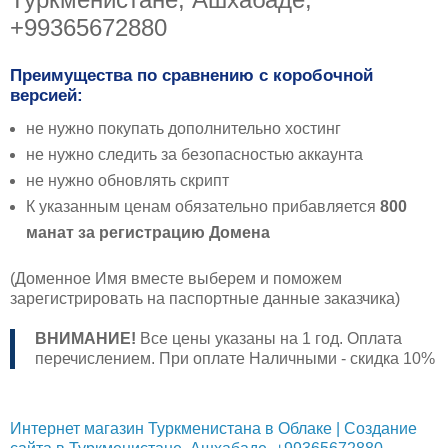
+99365672880
Преимущества по сравнению с коробочной
версией:
не нужно покупать дополнительно хостинг
не нужно следить за безопасностью аккаунта
не нужно обновлять скрипт
К указанным ценам обязательно прибавляется
800
манат за регистрацию Домена
(Доменное Имя вместе выберем и поможем
зарегистрировать на паспортные данные заказчика)
ВНИМАНИЕ!
Все цены указаны на 1 год. Оплата
перечислением. При оплате Наличными - скидка 10%
Интернет магазин Туркменистана в Облаке | Создание