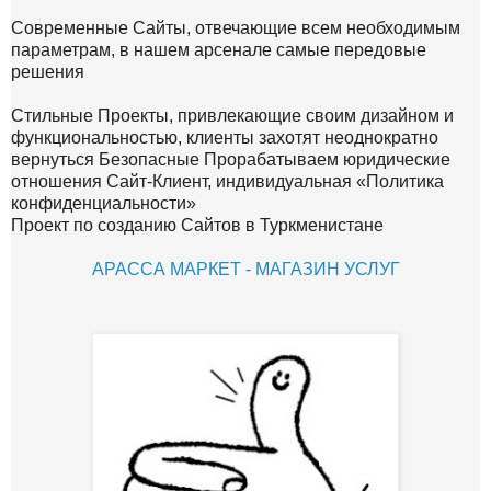
Современные Сайты, отвечающие всем необходимым
параметрам, в нашем арсенале самые передовые
решения
Стильные Проекты, привлекающие своим дизайном и
функциональностью, клиенты захотят неоднократно
вернуться Безопасные Прорабатываем юридические
отношения Сайт-Клиент, индивидуальная «Политика
конфиденциальности»
Проект по созданию Сайтов в Туркменистане
АРАССА МАРКЕТ - МАГАЗИН УСЛУГ