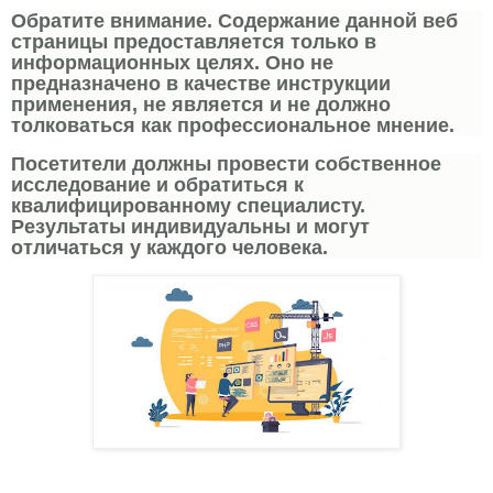
Обратите внимание. Содержание данной веб
страницы предоставляется только в
информационных целях. Оно не
предназначено в качестве инструкции
применения, не является и не должно
толковаться как профессиональное мнение.
Посетители должны провести собственное
исследование и обратиться к
квалифицированному специалисту.
Результаты индивидуальны и могут
отличаться у каждого человека.