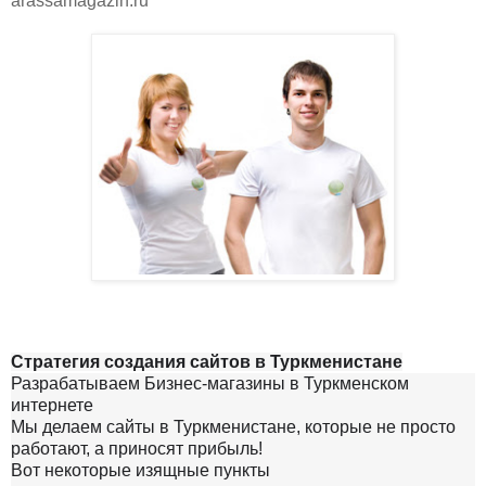
arassamagazin.ru
Стратегия создания сайтов в Туркменистане
Разрабатываем Бизнес-магазины в Туркменском
интернете
Мы делаем сайты в Туркменистане, которые не просто
работают, а приносят прибыль!
Вот некоторые изящные пункты