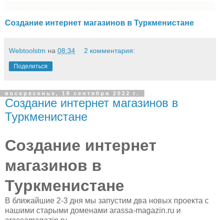
Создание интернет магазинов в Туркменистане
Webtoolstm
на
08:34
2 комментария:
Поделиться
воскресенье, 18 сентября 2022 г.
Создание интернет магазинов в
Туркменистане
Создание интернет
магазинов в
Туркменистане
В ближайшие 2-3 дня мы запустим два новых проекта с
нашими старыми доменами arassa-magazin.ru и