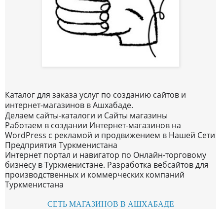
Каталог для заказа услуг по созданию сайтов и
интернет-магазинов в Ашхабаде.
Делаем сайты-каталоги и Сайты магазины
Работаем в создании Интернет-магазинов на
WordPress с рекламой и продвижением в Нашей Сети
Предприятия Туркменистана
Интернет портал и навигатор по Онлайн-торговому
бизнесу в Туркменистане. Разработка вебсайтов для
производственных и коммерческих компаний
Туркменистана
СЕТЬ МАГАЗИНОВ В АШХАБАДЕ