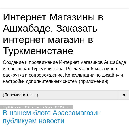
Интернет Магазины в
Ашхабаде, Заказать
интернет магазин в
Туркменистане
Создание и продвижение Интернет магазинов Ашхабада
и в регионах Туркменистана. Реклама веб-магазинов,
раскрутка и сопровождение, Консультации по дизайну и
настройки дополнительных систем (приложений)
▼
суббота, 24 сентября 2022 г.
В нашем блоге Арассамагазин
публикуем новости