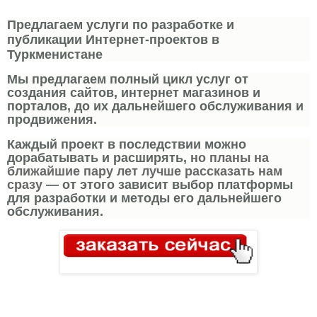
Предлагаем услуги по разработке и
публикации Интернет-проектов в
Туркменистане
Мы предлагаем полный цикл услуг от
создания сайтов, интернет магазинов и
порталов, до их дальнейшего обслуживания и
продвижения.
Каждый проект в последствии можно
дорабатывать и расширять,
но планы на
ближайшие пару лет лучше рассказать нам
сразу
— от этого зависит выбор платформы
для разработки и методы его дальнейшего
обслуживания.