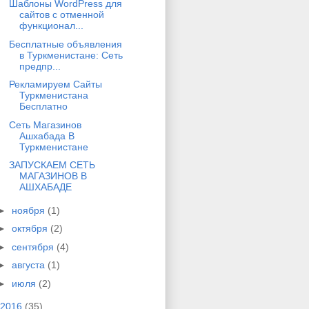
Шаблоны WordPress для
сайтов с отменной
функционал...
Бесплатные объявления
в Туркменистане: Сеть
предпр...
Рекламируем Сайты
Туркменистана
Бесплатно
Сеть Магазинов
Ашхабада В
Туркменистане
ЗАПУСКАЕМ СЕТЬ
МАГАЗИНОВ В
АШХАБАДЕ
►
ноября
(1)
►
октября
(2)
►
сентября
(4)
►
августа
(1)
►
июля
(2)
2016
(35)