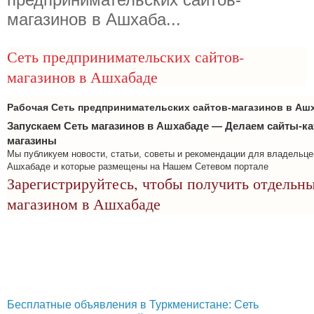
магазинов в Ашхаба...
Сеть предпринимательских сайтов-
магазинов в Ашхабаде
Рабочая Сеть предпринимательских сайтов-магазинов в Аш
Запускаем Сеть магазинов в Ашхабаде — Делаем сайты-ка
магазины
Мы публикуем новости, статьи, советы и рекомендации для владельце
Ашхабаде и которые размещены на Нашем Сетевом портале
Зарегистрируйтесь, чтобы получить отдельны
магазином в Ашхабаде
Бесплатные объявления в Туркменистане: Сеть