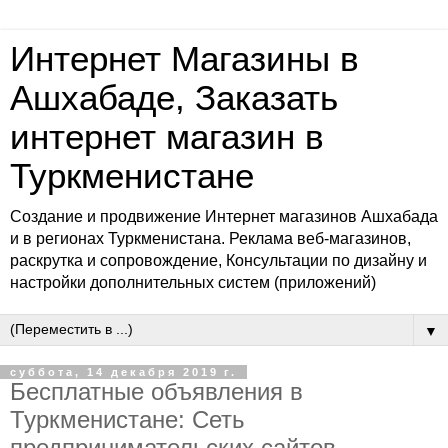
Интернет Магазины в
Ашхабаде, Заказать
интернет магазин в
Туркменистане
Создание и продвижение Интернет магазинов Ашхабада
и в регионах Туркменистана. Реклама веб-магазинов,
раскрутка и сопровождение, Консультации по дизайну и
настройки дополнительных систем (приложений)
▼
суббота, 14 декабря 2019 г.
Бесплатные объявления в
Туркменистане: Сеть
предпринимательских сайтов-