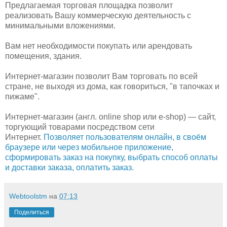
Предлагаемая торговая площадка позволит
реализовать Вашу коммерческую деятельность с
минимальными вложениями.
Вам нет необходимости покупать или арендовать
помещения, здания.
Интернет-магазин позволит Вам торговать по всей
стране, не выходя из дома, как говориться, "в тапочках и
пижаме".
Интернет-магазин (англ. online shop или e-shop) — сайт,
торгующий товарами посредством сети
Интернет.
Позволяет пользователям онлайн, в своём
браузере или через мобильное приложение,
сформировать заказ на покупку, выбрать способ оплаты
и доставки заказа, оплатить заказ.
Webtoolstm
на
07:13
Поделиться