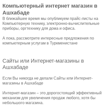
Компьютерный интернет магазин в
Ашхабаде
В ближайшее время мы опубликуем прайс-листы на
Компьютерную технику, электронно-вычислительные
приборы, оргтехнику для дома и офиса.
А пока, рассмотрите интересные предложения по
компьютерным услугам в Туркменистане
Сайты или Интернет-магазины в
Ашхабаде
Если Вы никогда не делали Сайты или Интернет-
магазины в Ашхабаде
Интернет-магазин – это дорогостоящий эффективный
механизм для увеличения продаж любого, хотя бы
небольшого магазина.