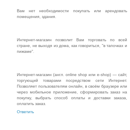
Вам нет необходимости покупать или арендовать
помещения, здания.
Интернет-магазин позволит Вам торговать по всей
стране, не выходя из дома, как говориться, "в тапочках и
пижаме".
Интернет-магазин (англ. online shop или e-shop) — сайт,
торгующий товарами посредством сети Интернет.
Позволяет пользователям онлайн, в своём браузере или
через мобильное приложение, сформировать заказ на
покупку, выбрать способ оплаты и доставки заказа,
оплатить заказ.
Ответить