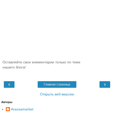
Оставляйте свои комментарии только по теме
нашего блога!
‹
›
Главная страница
Открыть веб-версию
Авторы
Arassamarket