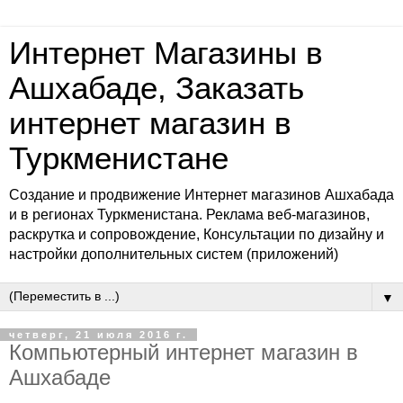
Интернет Магазины в
Ашхабаде, Заказать
интернет магазин в
Туркменистане
Создание и продвижение Интернет магазинов Ашхабада
и в регионах Туркменистана. Реклама веб-магазинов,
раскрутка и сопровождение, Консультации по дизайну и
настройки дополнительных систем (приложений)
▼
четверг, 21 июля 2016 г.
Компьютерный интернет магазин в
Ашхабаде