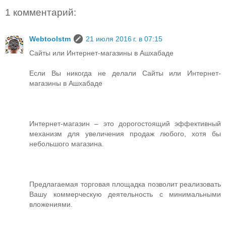
1 комментарий:
Webtoolstm
21 июля 2016 г. в 07:15
Сайты или Интернет-магазины в Ашхабаде
Если Вы никогда не делали Сайты или Интернет-
магазины в Ашхабаде
Интернет-магазин – это дорогостоящий эффективный
механизм для увеличения продаж любого, хотя бы
небольшого магазина.
Предлагаемая торговая площадка позволит реализовать
Вашу коммерческую деятельность с минимальными
вложениями.