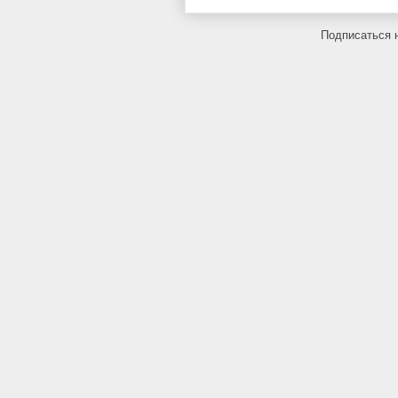
Подписаться 