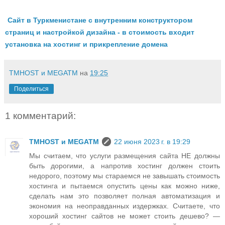
Сайт в Туркменистане с внутренним конструктором
страниц и настройкой дизайна - в стоимость входит
установка на хостинг и прикрепление домена
TMHOST и MEGATM
на
19:25
Поделиться
1 комментарий:
TMHOST и MEGATM
22 июня 2023 г. в 19:29
Мы считаем, что услуги размещения сайта НЕ должны
быть дорогими, а напротив хостинг должен стоить
недорого, поэтому мы стараемся не завышать стоимость
хостинга и пытаемся опустить цены как можно ниже,
сделать нам это позволяет полная автоматизация и
экономия на неоправданных издержках. Считаете, что
хороший хостинг сайтов не может стоить дешево? —