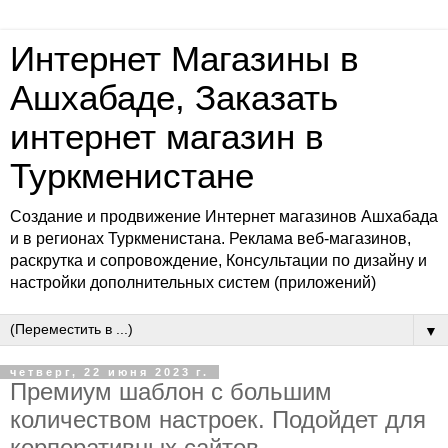
Интернет Магазины в
Ашхабаде, Заказать
интернет магазин в
Туркменистане
Создание и продвижение Интернет магазинов Ашхабада
и в регионах Туркменистана. Реклама веб-магазинов,
раскрутка и сопровождение, Консультации по дизайну и
настройки дополнительных систем (приложений)
▼
четверг, 22 июня 2023 г.
Премиум шаблон с большим
количеством настроек. Подойдет для
корпоративных сайтов.