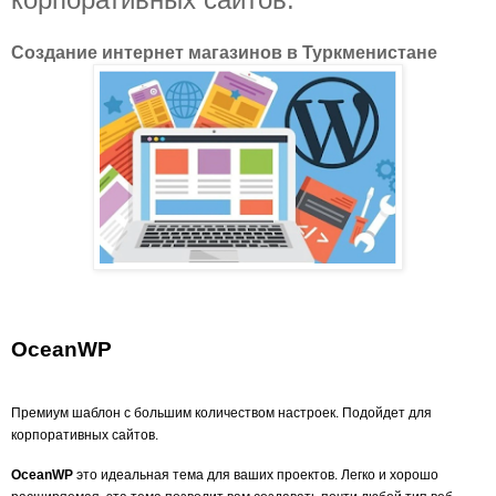
Создание интернет магазинов в Туркменистане
OceanWP
Премиум шаблон с большим количеством настроек. Подойдет для
корпоративных сайтов.
OceanWP
это идеальная тема для ваших проектов. Легко и хорошо