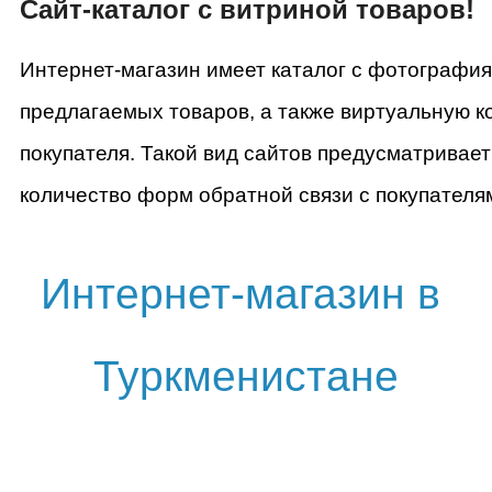
Сайт-каталог с витриной товаров!
Интернет-магазин имеет каталог с фотографи
предлагаемых товаров, а также виртуальную к
покупателя. Такой вид сайтов предусматривае
количество форм обратной связи с покупателя
Интернет-магазин в 
Туркменистане