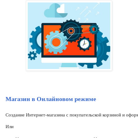
Магазин в Онлайновом режиме
Создание Интернет-магазина с покупательской корзиной и оформ
Или 