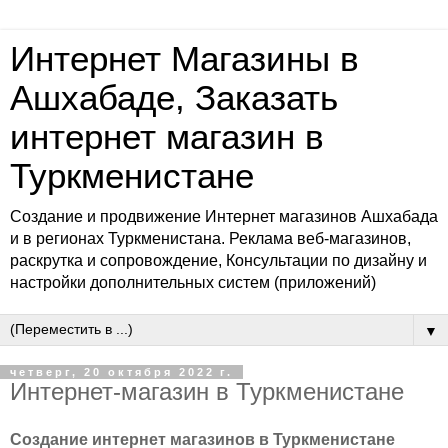
Интернет Магазины в
Ашхабаде, Заказать
интернет магазин в
Туркменистане
Создание и продвижение Интернет магазинов Ашхабада
и в регионах Туркменистана. Реклама веб-магазинов,
раскрутка и сопровождение, Консультации по дизайну и
настройки дополнительных систем (приложений)
▼
четверг, 20 октября 2022 г.
Интернет-магазин в Туркменистане
Создание интернет магазинов в Туркменистане