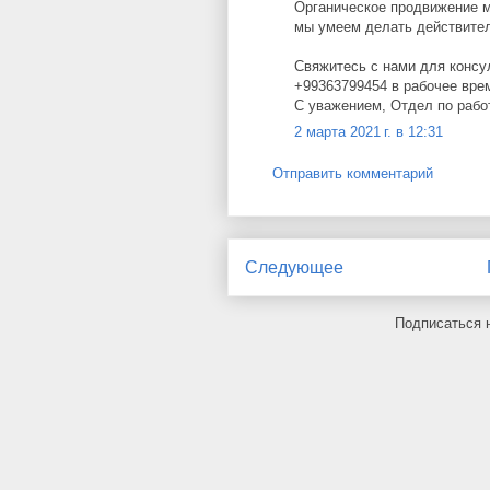
Органическое продвижение м
мы умеем делать действител
Свяжитесь с нами для консу
+99363799454 в рабочее время
С уважением, Отдел по рабо
2 марта 2021 г. в 12:31
Отправить комментарий
Следующее
Подписаться 