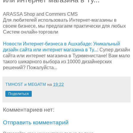
ARASSA Shop and Commers CMS
Для любителей использовать Интернет-магазины в
своем бизнесе, мы предлагаем практически для любых
Систем онлайн-торговли
Новости Интернет-бизнеса в Ашхабаде: Уникальный
дизайн сайта или интернет магазина в Ту...
: Супер дизайн
сайта или интернет магазина в Туркменистане! Вам мало
такого шикарного выбора из 10000 дизайнерских
решений? Пожалуйста...
TMHOST и MEGATM
на
19:22
Поделиться
Комментариев нет:
Отправить комментарий