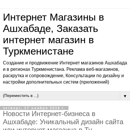
Интернет Магазины в
Ашхабаде, Заказать
интернет магазин в
Туркменистане
Создание и продвижение Интернет магазинов Ашхабада
и в регионах Туркменистана. Реклама веб-магазинов,
раскрутка и сопровождение, Консультации по дизайну и
настройки дополнительных систем (приложений)
▼
четверг, 17 ноября 2016 г.
Новости Интернет-бизнеса в
Ашхабаде: Уникальный дизайн сайта
или интернет магазина в Ту...